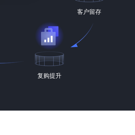
客户留存
复购提升