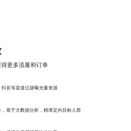
放
获得更多流量和订单
，抖音等渠道亿级曝光量资源
务，基于大数据分析，精准定向目标人群