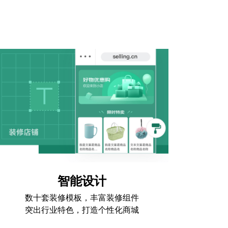
智能设计
数十套装修模板，丰富装修组件
突出行业特色，打造个性化商城