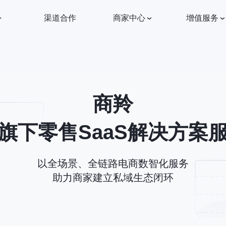
渠道合作
商家中心
增值服务
商羚
旗下零售SaaS解决方案
以全场景、全链路电商数智化服务
助力商家建立私域生态闭环