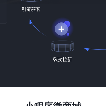
引流获客
裂变拉新