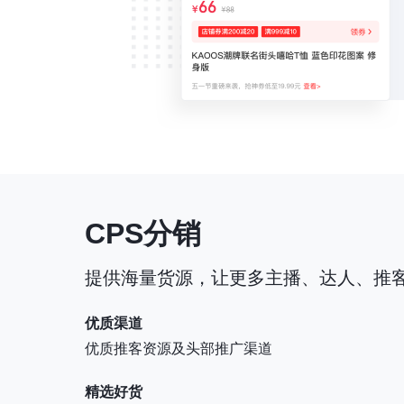
CPS分销
提供海量货源，让更多主播、达人、推
优质渠道
优质推客资源及头部推广渠道
精选好货