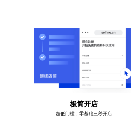
极简开店
超低门槛，零基础三秒开店