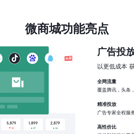
微商城功能亮点
广告投
以更低成本 
全网流量
覆盖腾讯，头条
精准投放
广告专家全程服
高性价比