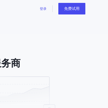
免费试用
登录
服务商